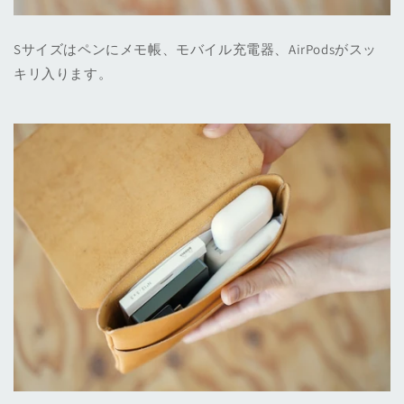
Sサイズはペンにメモ帳、モバイル充電器、AirPodsがスッ
キリ入ります。