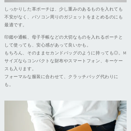
しっかりした革ポーチは、少し重みのあるものを入れても
不安がなく、パソコン周りのガジェットをまとめるのにも
最適です。
印鑑や通帳、母子手帳などの大切なものを入れるポーチと
して使っても、安心感があって良いかも。
もちろん、そのままセカンドバッグのように持っても◎。M
サイズならコンパクトな財布やスマートフォン、キーケー
スも入ります。
フォーマルな服装に合わせて、クラッチバッグ代わりに
も。