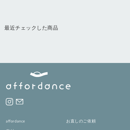
最近チェックした商品
affordance
お直しのご依頼