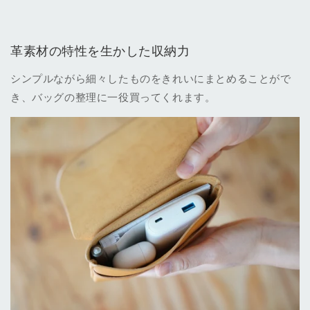
革素材の特性を生かした収納力
シンプルながら細々したものをきれいにまとめることがで
き、バッグの整理に一役買ってくれます。