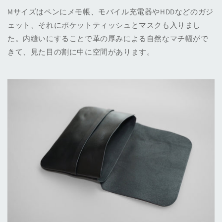
Mサイズはペンにメモ帳、モバイル充電器やHDDなどのガジ
ェット、それにポケットティッシュとマスクも入りまし
た。内縫いにすることで革の厚みによる自然なマチ幅がで
きて、見た目の割に中に空間があります。