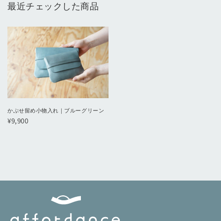
最近チェックした商品
かぶせ留め小物入れ｜ブルーグリーン
¥9,900