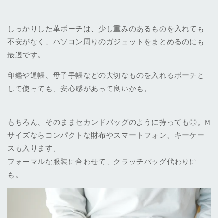
しっかりした革ポーチは、少し重みのあるものを入れても
不安がなく、パソコン周りのガジェットをまとめるのにも
最適です。
印鑑や通帳、母子手帳などの大切なものを入れるポーチと
して使っても、安心感があって良いかも。
もちろん、そのままセカンドバッグのように持っても◎。M
サイズならコンパクトな財布やスマートフォン、キーケー
スも入ります。
フォーマルな服装に合わせて、クラッチバッグ代わりに
も。