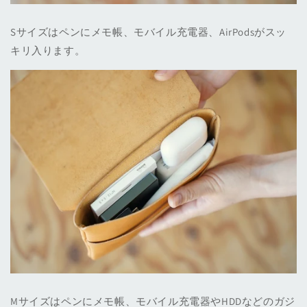
Sサイズはペンにメモ帳、モバイル充電器、AirPodsがスッ
キリ入ります。
Mサイズはペンにメモ帳、モバイル充電器やHDDなどのガジ