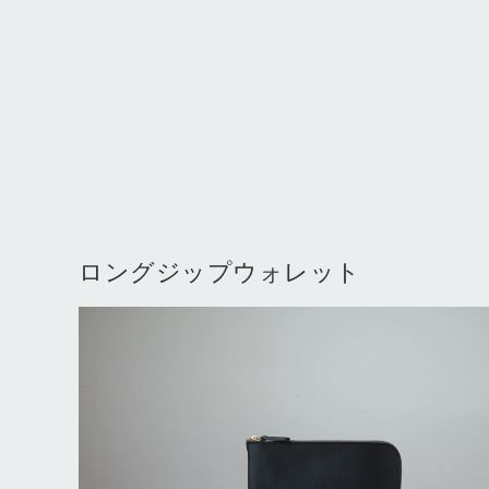
ロングジップウォレット