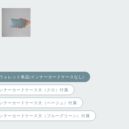
ウォレット単品(インナーカードケースなし)
ンナーカードケース大（クロ）付属
ンナーカードケース大（ベージュ）付属
ンナーカードケース大（ブルーグリーン）付属