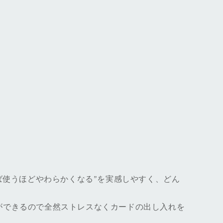
ば使うほどやわらかくなる”を実感しやすく、どん
ができるので全然ストレスなくカードの出し入れを