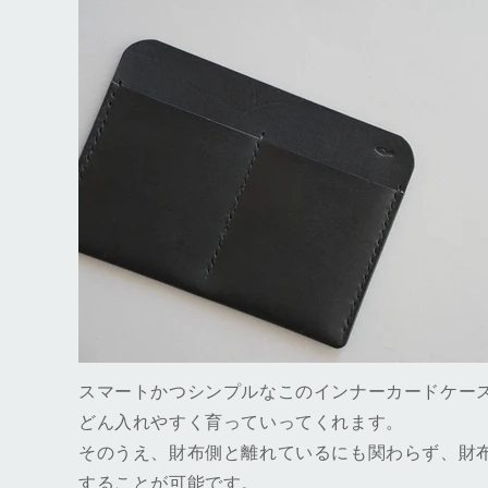
スマートかつシンプルなこのインナーカードケース
どん入れやすく育っていってくれます。
そのうえ、財布側と離れているにも関わらず、財
することが可能です。