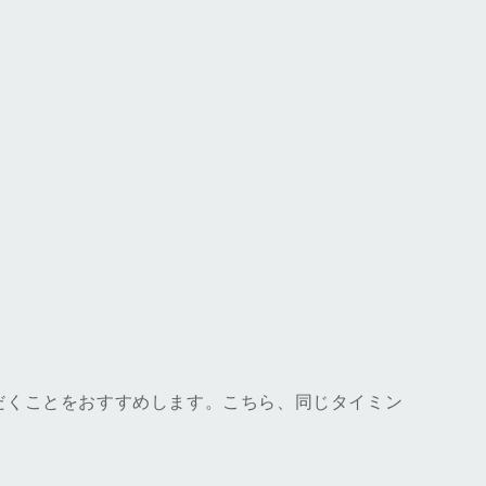
だくことをおすすめします。こちら、同じタイミン