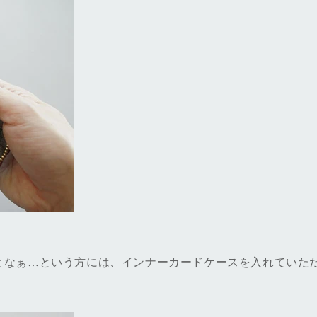
となぁ…という方には、インナーカードケースを入れていた