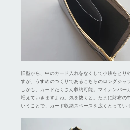
旧型から、中のカード入れをなくして小銭をとり
すが、うすめのつくりであるこちらのロングジッ
しかも、カードたくさん収納可能。マイナンバー
増えていきますよね。気を抜くと。たまに財布の
いうことで、カード収納スペースを広くとってい