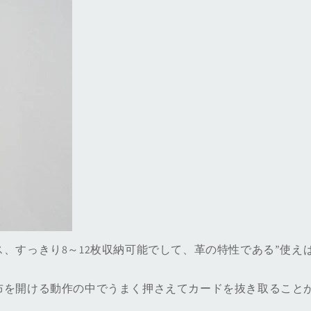
、すっきり8～12枚収納可能でして、革の特性である”使え
布を開ける動作の中でうまく押さえてカードを抜き取ること