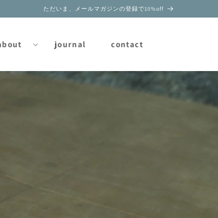
ただいま、メールマガジンの登録で10%off
about
journal
contact