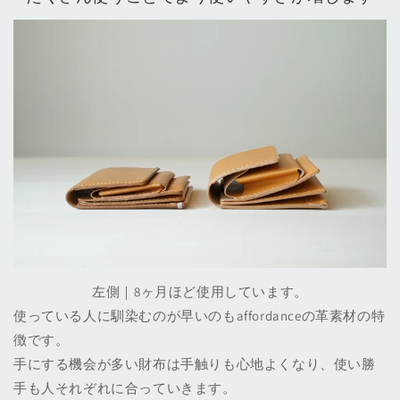
左側｜8ヶ月ほど使用しています。
使っている人に馴染むのが早いのもaffordanceの革素材の特
徴です。
手にする機会が多い財布は手触りも心地よくなり、使い勝
手も人それぞれに合っていきます。