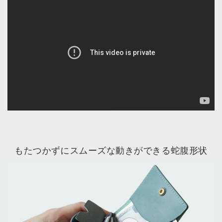
もたつかずにスムーズな動きができる蛇腹形状