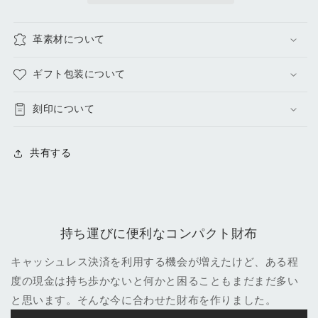
ら
や
す
す
革素材について
ギフト包装について
刻印について
共有する
持ち運びに便利なコンパクト財布
キャッシュレス決済を利用する機会が増えたけど、ある程
度の現金は持ち歩かないと何かと困ることもまだまだ多い
と思います。そんな今に合わせた財布を作りました。