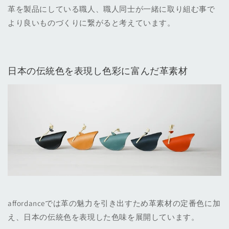
革を製品にしている職人、職人同士が一緒に取り組む事で
より良いものづくりに繋がると考えています。
日本の伝統色を表現し色彩に富んだ革素材
affordanceでは革の魅力を引き出すため革素材の定番色に加
え、日本の伝統色を表現した色味を展開しています。