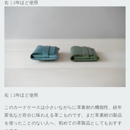
右｜2年ほど使用
右｜2年ほど使用
このカードケースは小さいながらに革素材の機能性、経年
変化など存分に味わえる革こものです。まだ革素材の製品
を使ったことのない人へ、初めての革製品としてもおすす