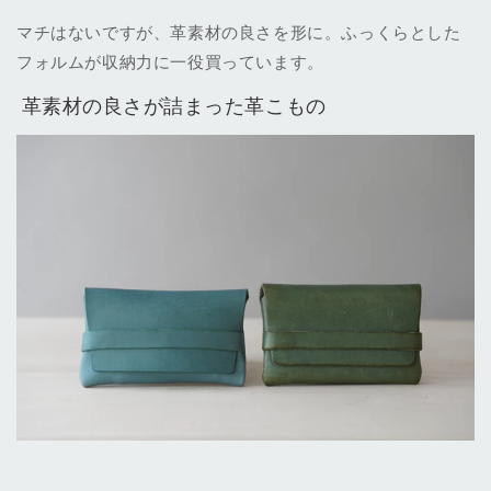
マチはないですが、革素材の良さを形に。ふっくらとした
フォルムが収納力に一役買っています。
革素材の良さが詰まった革こもの