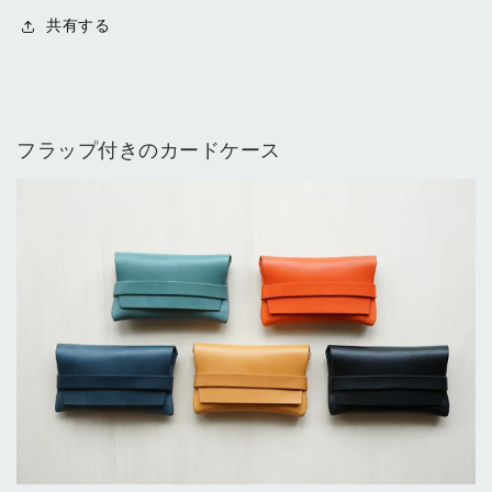
共有する
フラップ付きのカードケース