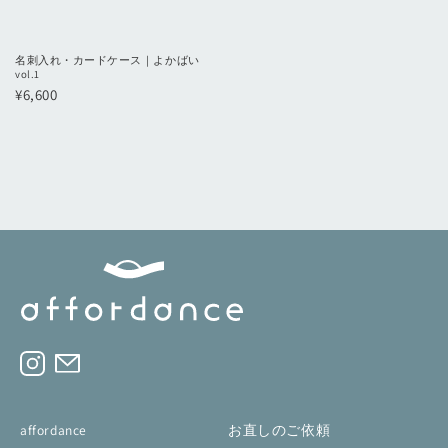
名刺入れ・カードケース｜よかばい
vol.1
¥6,600
affordance
お直しのご依頼