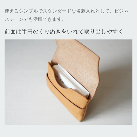
使えるシンプルでスタンダードな名刺入れとして、ビジネ
スシーンでも活躍できます。
前面は半円のくりぬきをいれて取り出しやすく