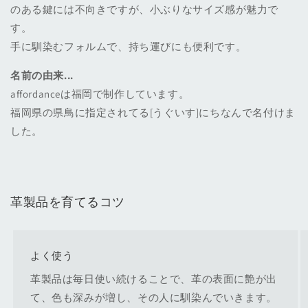
のある鍵には不向きですが、小ぶりなサイズ感が魅力で
す。
手に馴染むフォルムで、持ち運びにも便利です。
名前の由来...
affordanceは福岡で制作しています。
福岡県の県鳥に指定されてる[うぐいす]にちなんで名付けま
した。
革製品を育てるコツ
よく使う
革製品は毎日使い続けることで、革の表面に艶が出
て、色も深みが増し、その人に馴染んでいきます。