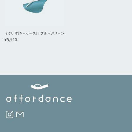
うぐいす(キーケース)｜ブルーグリーン
¥5,940